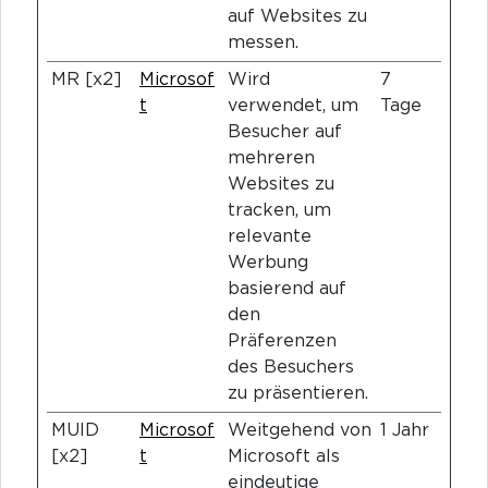
auf Websites zu
messen.
MR [x2]
Microsof
Wird
7
t
verwendet, um
Tage
Besucher auf
mehreren
Websites zu
tracken, um
relevante
Werbung
basierend auf
den
Präferenzen
des Besuchers
zu präsentieren.
MUID
Microsof
Weitgehend von
1 Jahr
[x2]
t
Microsoft als
eindeutige