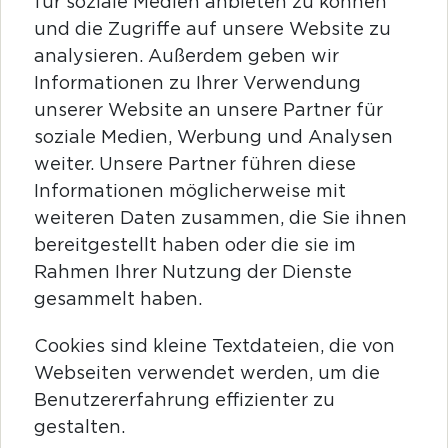
für soziale Medien anbieten zu können
und die Zugriffe auf unsere Website zu
analysieren. Außerdem geben wir
Informationen zu Ihrer Verwendung
unserer Website an unsere Partner für
soziale Medien, Werbung und Analysen
weiter. Unsere Partner führen diese
Informationen möglicherweise mit
weiteren Daten zusammen, die Sie ihnen
bereitgestellt haben oder die sie im
Rahmen Ihrer Nutzung der Dienste
gesammelt haben.
Cookies sind kleine Textdateien, die von
Webseiten verwendet werden, um die
Benutzererfahrung effizienter zu
gestalten.