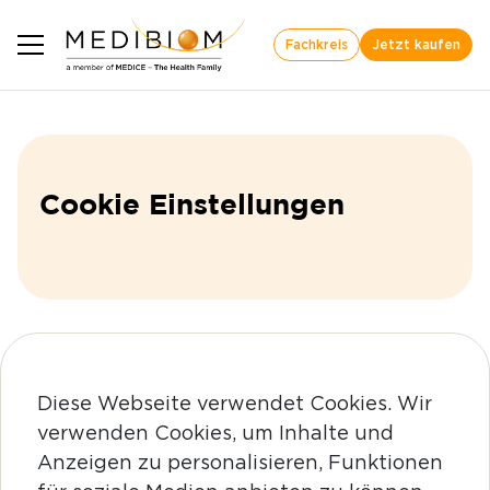
Fachkreis
Jetzt kaufen
Cookie Einstellungen
Diese Webseite verwendet Cookies. Wir
verwenden Cookies, um Inhalte und
Anzeigen zu personalisieren, Funktionen