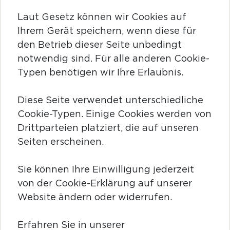
Laut Gesetz können wir Cookies auf
Ihrem Gerät speichern, wenn diese für
den Betrieb dieser Seite unbedingt
notwendig sind. Für alle anderen Cookie-
Typen benötigen wir Ihre Erlaubnis.
Diese Seite verwendet unterschiedliche
Cookie-Typen. Einige Cookies werden von
Drittparteien platziert, die auf unseren
Seiten erscheinen.
Sie können Ihre Einwilligung jederzeit
von der Cookie-Erklärung auf unserer
Website ändern oder widerrufen.
Erfahren Sie in unserer