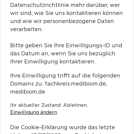
Datenschutzrichtlinie mehr darüber, wer
wir sind, wie Sie uns kontaktieren können
und wie wir personenbezogene Daten
verarbeiten.
Bitte geben Sie Ihre Einwilligungs-ID und
das Datum an, wenn Sie uns bezüglich
Ihrer Einwilligung kontaktieren.
Ihre Einwilligung trifft auf die folgenden
Domains zu: fachkreis.medibiom.de,
medibiom.de
Ihr aktueller Zustand: Ablehnen.
Einwilligung ändern
Die Cookie-Erklärung wurde das letzte