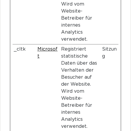
Wird vom
Website-
Betreiber für
internes
Analytics
verwendet.
_cltk
Microsof
Registriert
Sitzun
t
statistische
g
Daten über das
Verhalten der
Besucher auf
der Website.
Wird vom
Website-
Betreiber für
internes
Analytics
verwendet.